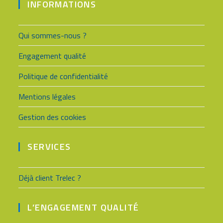
INFORMATIONS
Qui sommes-nous ?
Engagement qualité
Politique de confidentialité
Mentions légales
Gestion des cookies
SERVICES
Déjà client Trelec ?
L’ENGAGEMENT QUALITÉ