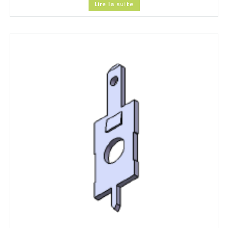
Lire la suite