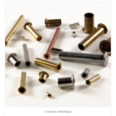
Fixations métalliques