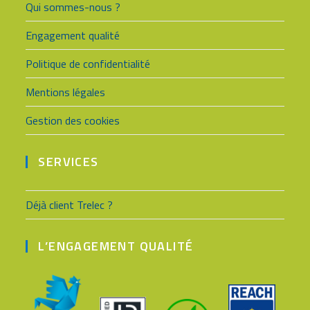
Qui sommes-nous ?
Engagement qualité
Politique de confidentialité
Mentions légales
Gestion des cookies
SERVICES
Déjà client Trelec ?
L’ENGAGEMENT QUALITÉ