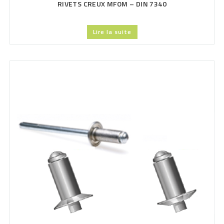
RIVETS CREUX MFOM – DIN 7340
Lire la suite