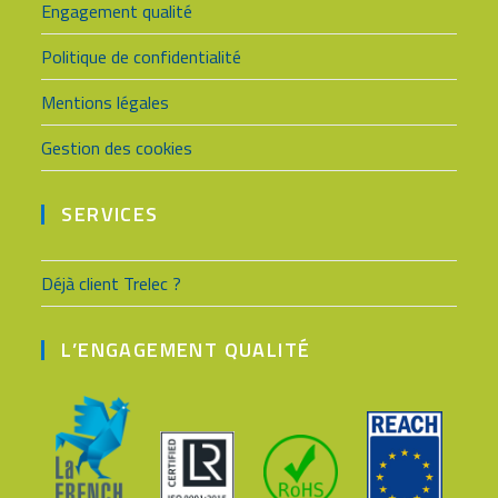
Engagement qualité
Politique de confidentialité
Mentions légales
Gestion des cookies
SERVICES
Déjà client Trelec ?
L’ENGAGEMENT QUALITÉ