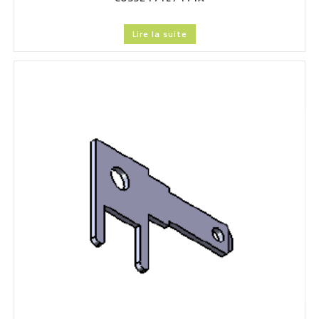
Lire la suite