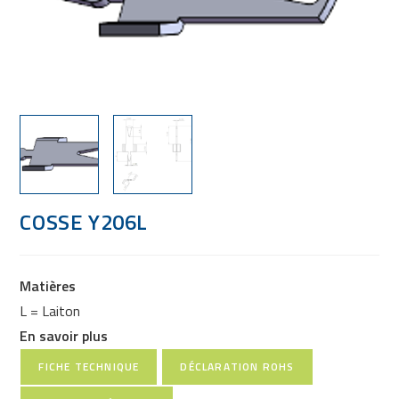
COSSE Y206L
Matières
L = Laiton
En savoir plus
FICHE TECHNIQUE
DÉCLARATION ROHS