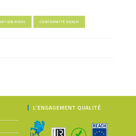
RATION ROHS
CONFORMITÉ REACH
L’ENGAGEMENT QUALITÉ