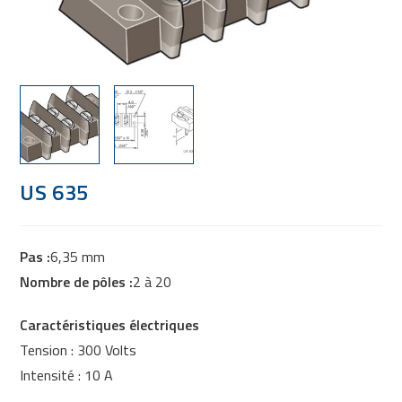
US 635
Pas :
6,35 mm
Nombre de pôles :
2 à 20
Caractéristiques électriques
Tension : 300 Volts
Intensité : 10 A