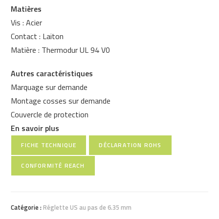
Matières
Vis : Acier
Contact : Laiton
Matière : Thermodur UL 94 V0
Autres caractéristiques
Marquage sur demande
Montage cosses sur demande
Couvercle de protection
En savoir plus
FICHE TECHNIQUE
DÉCLARATION ROHS
CONFORMITÉ REACH
Catégorie :
Réglette US au pas de 6.35 mm