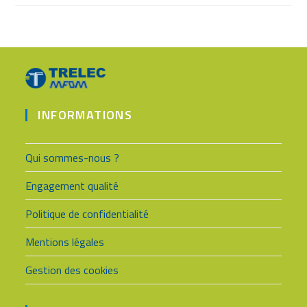
INFORMATIONS
Qui sommes-nous ?
Engagement qualité
Politique de confidentialité
Mentions légales
Gestion des cookies