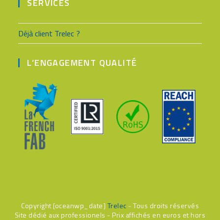
SERVICES
Déjà client Trelec ?
L’ENGAGEMENT QUALITÉ
Copyright [oceanwp_date]
Trelec
- Tous droits réservés
Site dédié aux professionels - Prix affichés en euros et hors